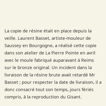
La copie de résine était en place depuis la
veille. Laurent Basset, artiste-mouleur de
Saussey en Bourgogne, a réalisé cette copie
dans son atelier de La Pierre Pointe en avril
avec le moule fabriqué auparavant à Reims
sur le bronze original. Un incident dans la
livraison de la résine brute avait retardé Mr
Basset ; pour respecter la date de livraison, il a
donc consacré tout son temps, jours fériés
compris, à la reproduction du Gisant.