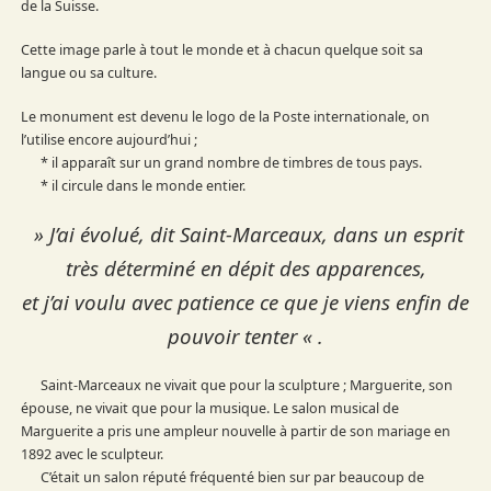
de la Suisse.
Cette image parle à tout le monde et à chacun quelque soit sa
langue ou sa culture.
Le monument est devenu le logo de la Poste internationale, on
l’utilise encore aujourd’hui ;
* il apparaît sur un grand nombre de timbres de tous pays.
* il circule dans le monde entier.
» J’ai évolué, dit Saint-Marceaux, dans un esprit
très déterminé en dépit des apparences,
et j’ai voulu avec patience ce que je viens enfin de
pouvoir tenter « .
Saint-Marceaux ne vivait que pour la sculpture ; Marguerite, son
épouse, ne vivait que pour la musique. Le salon musical de
Marguerite a pris une ampleur nouvelle à partir de son mariage en
1892 avec le sculpteur.
C’était un salon réputé fréquenté bien sur par beaucoup de