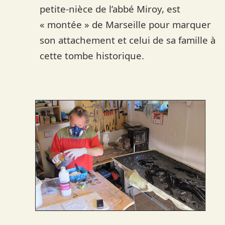
petite-nièce de l’abbé Miroy, est
« montée » de Marseille pour marquer
son attachement et celui de sa famille à
cette tombe historique.