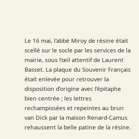
Le 16 mai, l’abbé Miroy de résine était
scellé sur le socle par les services de la
mairie, sous l’œil attentif de Laurent
Basset. La plaque du Souvenir Français
était enlevée pour retrouver la
disposition d’origine avec l’épitaphe
bien centrée ; les lettres
rechampissées et repeintes au brun
van Dick par la maison Renard-Camus
rehaussent la belle patine de la résine.