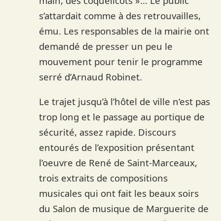
main, des coquelicots »… Le public
s’attardait comme à des retrouvailles,
ému. Les responsables de la mairie ont
demandé de presser un peu le
mouvement pour tenir le programme
serré d’Arnaud Robinet.
Le trajet jusqu’à l’hôtel de ville n’est pas
trop long et le passage au portique de
sécurité, assez rapide. Discours
entourés de l’exposition présentant
l’oeuvre de René de Saint-Marceaux,
trois extraits de compositions
musicales qui ont fait les beaux soirs
du Salon de musique de Marguerite de