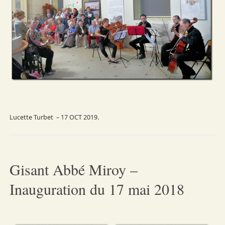
Lucette Turbet – 17 OCT 2019.
Gisant Abbé Miroy –
Inauguration du 17 mai 2018