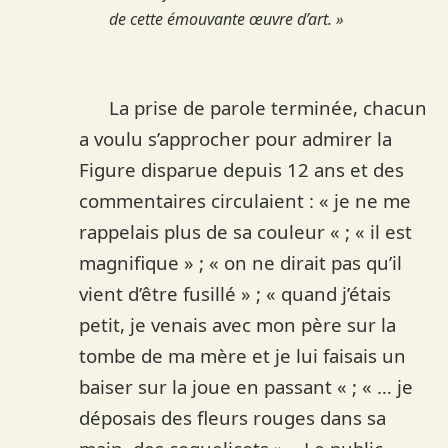
de cette émouvante œuvre d’art. »
La prise de parole terminée, chacun
a voulu s’approcher pour admirer la
Figure disparue depuis 12 ans et des
commentaires circulaient : « je ne me
rappelais plus de sa couleur « ; « il est
magnifique » ; « on ne dirait pas qu’il
vient d’être fusillé » ; « quand j’étais
petit, je venais avec mon père sur la
tombe de ma mère et je lui faisais un
baiser sur la joue en passant « ; « … je
déposais des fleurs rouges dans sa