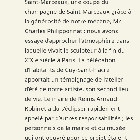
Saint-Marceaux, une coupe du
champagne de Saint-Marceaux grâce à
la générosité de notre mécène, Mr
Charles Philipponnat : nous avons
essayé d’approcher l’atmosphère dans
laquelle vivait le sculpteur à la fin du
XIX e siècle à Paris. La délégation
d’habitants de Cuy-Saint-Fiacre
apportait un témoignage de l’atelier
d’été de notre artiste, son second lieu
de vie. Le maire de Reims Arnaud
Robinet a du s’éclipser rapidement
appelé par d’autres responsabilités ; les
personnels de la mairie et du musée
qui ont oeuvré pour ce projet étaient