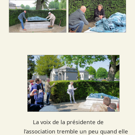
La voix de la présidente de
l’association tremble un peu quand elle