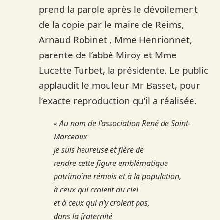
prend la parole après le dévoilement
de la copie par le maire de Reims,
Arnaud Robinet , Mme Henrionnet,
parente de l’abbé Miroy et Mme
Lucette Turbet, la présidente. Le public
applaudit le mouleur Mr Basset, pour
l’exacte reproduction qu’il a réalisée.
« Au nom de l’association René de Saint-
Marceaux
je suis heureuse et fière
de
rendre cette figure emblématique
patrimoine rémois et à la population,
à ceux qui croient au ciel
et à ceux qui n’y croient pas,
dans la fraternité