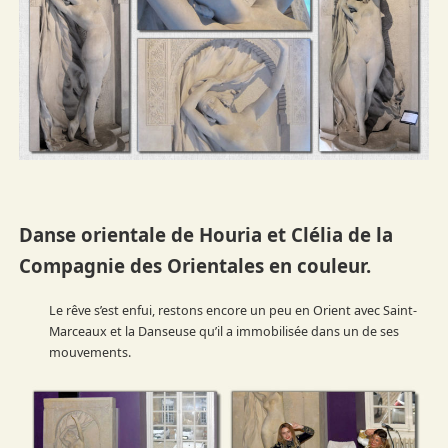
Danse orientale de Houria et Clélia
de la
Compagnie des Orientales en couleur
.
Le rêve s’est enfui, restons encore un peu en Orient avec Saint-
Marceaux et la Danseuse qu’il a immobilisée dans un de ses
mouvements.