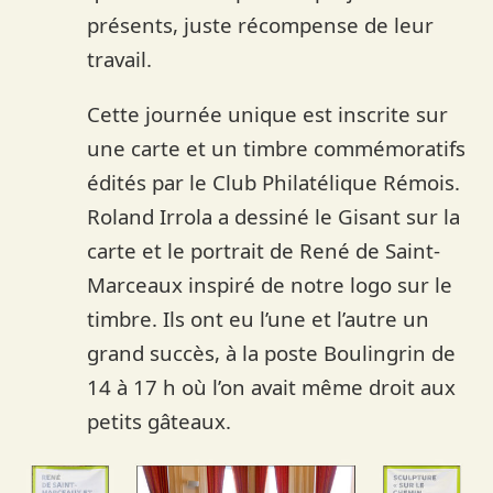
présents, juste récompense de leur
travail.
Cette journée unique est inscrite sur
une carte et un timbre commémoratifs
édités par le Club Philatélique Rémois.
Roland Irrola a dessiné le Gisant sur la
carte et le portrait de René de Saint-
Marceaux inspiré de notre logo sur le
timbre. Ils ont eu l’une et l’autre un
grand succès, à la poste Boulingrin de
14 à 17 h où l’on avait même droit aux
petits gâteaux.