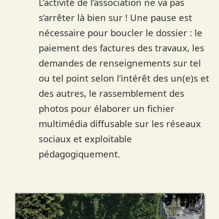
L’activité de l’association ne va pas
s’arrêter là bien sur ! Une pause est
nécessaire pour boucler le dossier : le
paiement des factures des travaux, les
demandes de renseignements sur tel
ou tel point selon l’intérêt des un(e)s et
des autres, le rassemblement des
photos pour élaborer un fichier
multimédia diffusable sur les réseaux
sociaux et exploitable
pédagogiquement.