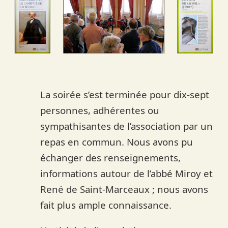
La soirée s’est terminée pour dix-sept
personnes, adhérentes ou
sympathisantes de l’association par un
repas en commun. Nous avons pu
échanger des renseignements,
informations autour de l’abbé Miroy et
René de Saint-Marceaux ; nous avons
fait plus ample connaissance.