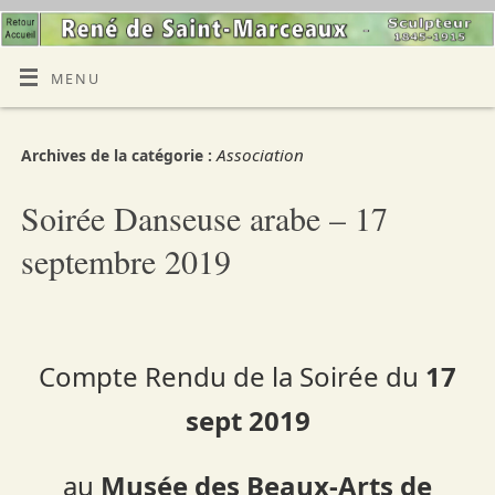
MENU
Association
Archives de la catégorie :
Soirée Danseuse arabe – 17
septembre 2019
Compte Rendu de la Soirée du
17
sept 2019
au
Musée des Beaux-Arts de