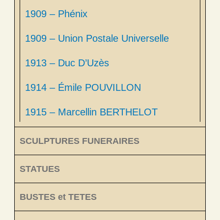
1909 – Phénix
1909 – Union Postale Universelle
1913 – Duc D’Uzès
1914 – Émile POUVILLON
1915 – Marcellin BERTHELOT
SCULPTURES FUNERAIRES
STATUES
BUSTES et TETES