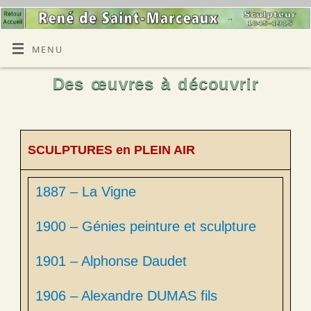
MENU
Des œuvres à découvrir
SCULPTURES en PLEIN AIR
1887 – La Vigne
1900 – Génies peinture et sculpture
1901 – Alphonse Daudet
1906 – Alexandre DUMAS fils