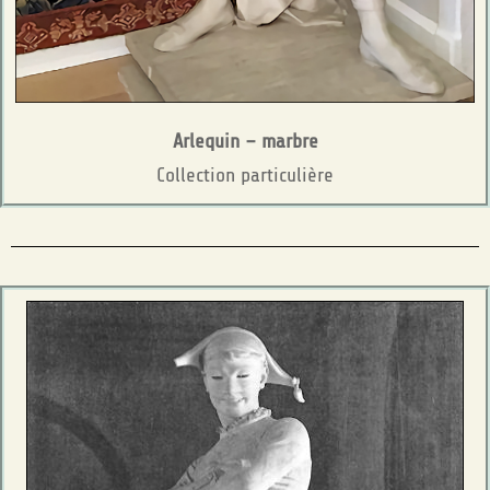
Arlequin – marbre
Collection particulière