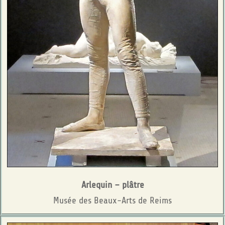
Arlequin – plâtre
Musée des Beaux-Arts de Reims