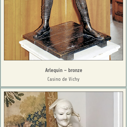
Arlequin – bronze
Casino de Vichy