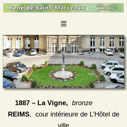
1887 – La Vigne,
bronze
REIMS
, cour intérieure de L’Hôtel de
ville