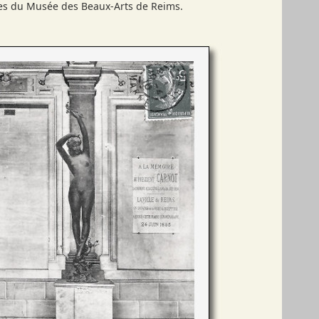
rves du Musée des Beaux-Arts de Reims.