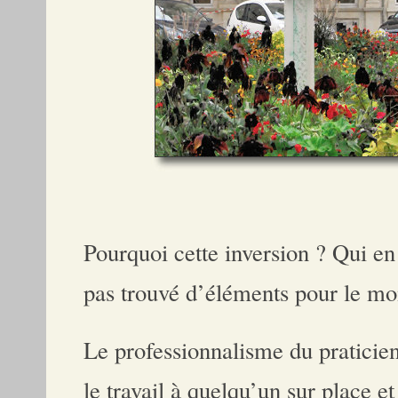
Pourquoi cette inversion ? Qui en
pas trouvé d’éléments pour le mo
Le professionnalisme du praticien
le travail à quelqu’un sur place et 