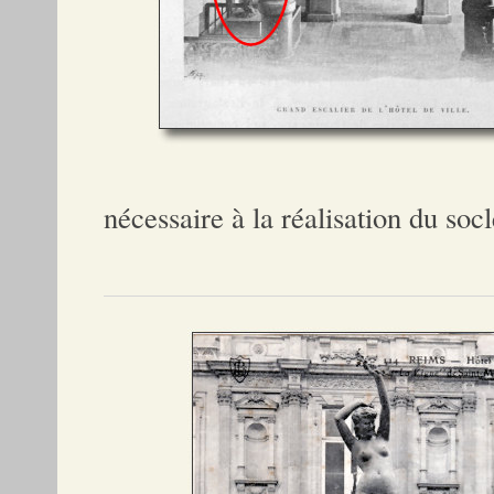
nécessaire à la réalisation du socl