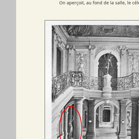
On aperçoit, au fond de la salle, le 